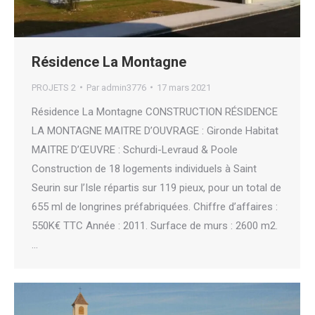
Résidence La Montagne
PROJETS 2
Par
admin3776
17 mars 2021
Résidence La Montagne CONSTRUCTION RÉSIDENCE
LA MONTAGNE MAITRE D’OUVRAGE : Gironde Habitat
MAITRE D’ŒUVRE : Schurdi-Levraud & Poole
Construction de 18 logements individuels à Saint
Seurin sur l’Isle répartis sur 119 pieux, pour un total de
655 ml de longrines préfabriquées. Chiffre d’affaires :
550K€ TTC Année : 2011. Surface de murs : 2600 m2.
…