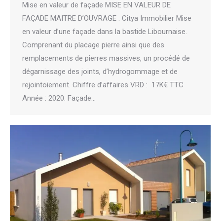
Mise en valeur de façade MISE EN VALEUR DE
FAÇADE MAITRE D’OUVRAGE : Citya Immobilier Mise
en valeur d’une façade dans la bastide Libournaise.
Comprenant du placage pierre ainsi que des
remplacements de pierres massives, un procédé de
dégarnissage des joints, d’hydrogommage et de
rejointoiement. Chiffre d’affaires VRD : 17K€ TTC
Année : 2020. Façade…