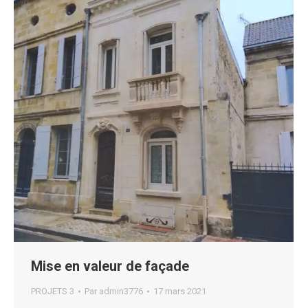
Mise en valeur de façade
PROJETS 3
Par
admin3776
17 mars 2021