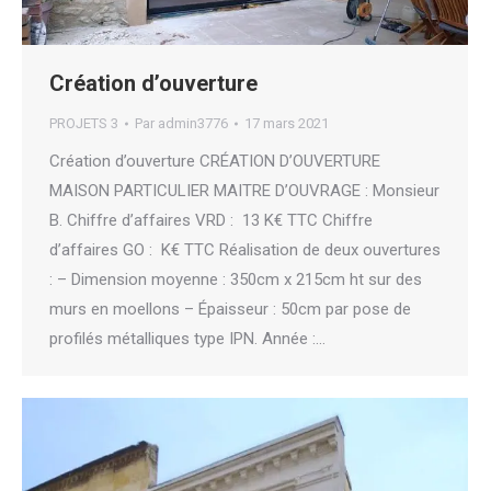
Création d’ouverture
PROJETS 3
Par
admin3776
17 mars 2021
Création d’ouverture CRÉATION D’OUVERTURE
MAISON PARTICULIER MAITRE D’OUVRAGE : Monsieur
B. Chiffre d’affaires VRD : 13 K€ TTC Chiffre
d’affaires GO : K€ TTC Réalisation de deux ouvertures
: – Dimension moyenne : 350cm x 215cm ht sur des
murs en moellons – Épaisseur : 50cm par pose de
profilés métalliques type IPN. Année :…