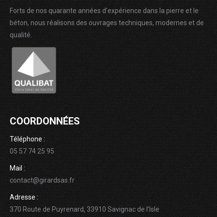
Forts de nos quarante années d’expérience dans la pierre et le
béton, nous réalisons des ouvrages techniques, modernes et de
qualité.
COORDONNÉES
Téléphone :
05 57 74 25 95
Mail :
contact@girardsas.fr
Adresse :
370 Route de Puyrenard, 33910 Savignac de l’Isle