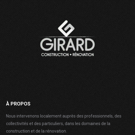
À PROPOS
Nous intervenons localement auprès des professionnels, des
collectivités et des particuliers, dans les domaines de la
construction et de la rénovation.