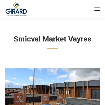
Smicval Market Vayres