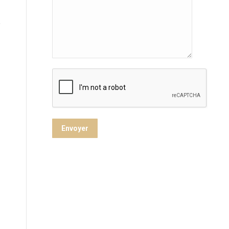
Envoyer