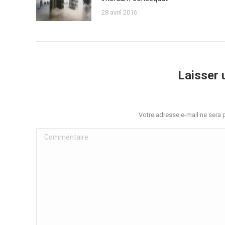
28 avril 2016
Laisser
Votre adresse e-mail ne sera
Commentaire